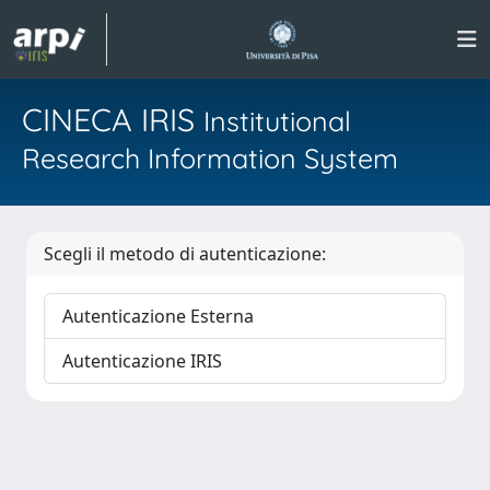
CINECA IRIS
Institutional
Research Information System
Scegli il metodo di autenticazione:
Autenticazione Esterna
Autenticazione IRIS