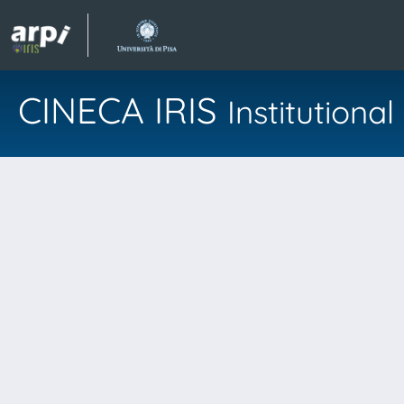
CINECA IRIS
Institution