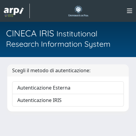
CINECA IRIS
Institutional
Research Information System
Scegli il metodo di autenticazione:
Autenticazione Esterna
Autenticazione IRIS