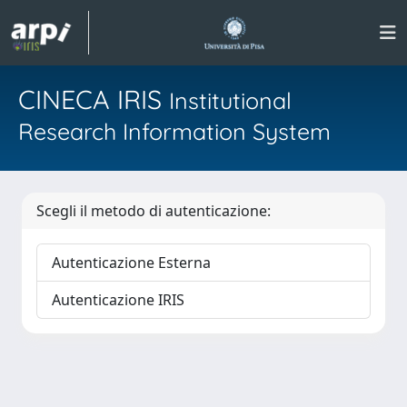
CINECA IRIS
Institutional
Research Information System
Scegli il metodo di autenticazione:
Autenticazione Esterna
Autenticazione IRIS