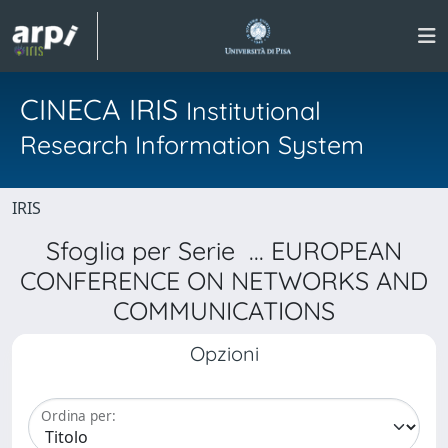
CINECA IRIS
Institutional
Research Information System
IRIS
Sfoglia per Serie ... EUROPEAN
CONFERENCE ON NETWORKS AND
COMMUNICATIONS
Opzioni
Ordina per: