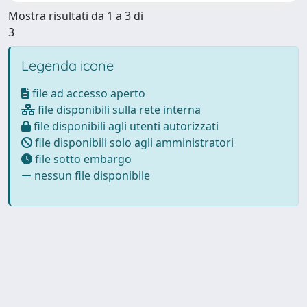
Mostra risultati da 1 a 3 di
3
Legenda icone
file ad accesso aperto
file disponibili sulla rete interna
file disponibili agli utenti autorizzati
file disponibili solo agli amministratori
file sotto embargo
nessun file disponibile