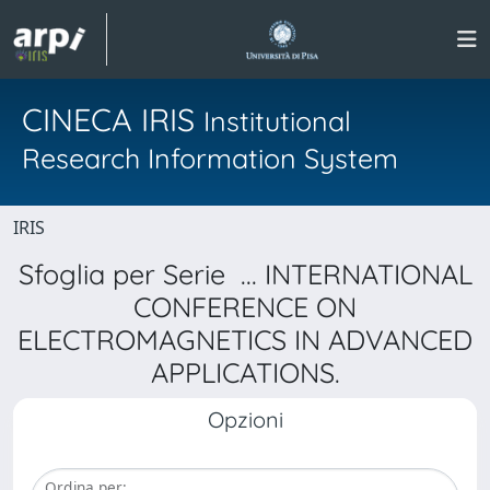
CINECA IRIS
Institutional
Research Information System
IRIS
Sfoglia per Serie ... INTERNATIONAL
CONFERENCE ON
ELECTROMAGNETICS IN ADVANCED
APPLICATIONS.
Opzioni
Ordina per: