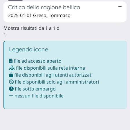
Critica della ragione bellica
2025-01-01 Greco, Tommaso
Mostra risultati da 1 a 1 di
1
Legenda icone
file ad accesso aperto
file disponibili sulla rete interna
file disponibili agli utenti autorizzati
file disponibili solo agli amministratori
file sotto embargo
nessun file disponibile