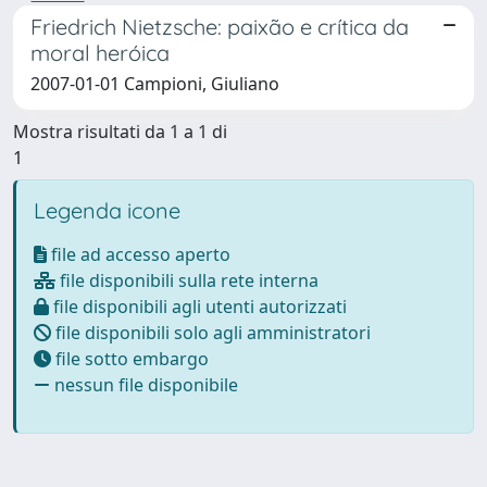
Friedrich Nietzsche: paixão e crítica da
moral heróica
2007-01-01 Campioni, Giuliano
Mostra risultati da 1 a 1 di
1
Legenda icone
file ad accesso aperto
file disponibili sulla rete interna
file disponibili agli utenti autorizzati
file disponibili solo agli amministratori
file sotto embargo
nessun file disponibile