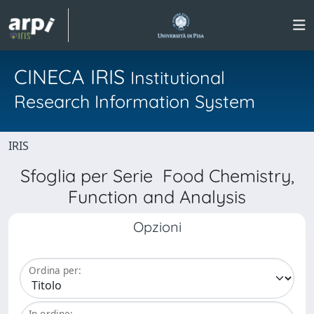
CINECA IRIS
Institutional
Research Information System
IRIS
Sfoglia per Serie Food Chemistry,
Function and Analysis
Opzioni
Ordina per:
In ordine: