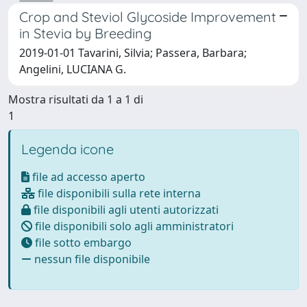
Crop and Steviol Glycoside Improvement
in Stevia by Breeding
2019-01-01 Tavarini, Silvia; Passera, Barbara;
Angelini, LUCIANA G.
Mostra risultati da 1 a 1 di
1
Legenda icone
file ad accesso aperto
file disponibili sulla rete interna
file disponibili agli utenti autorizzati
file disponibili solo agli amministratori
file sotto embargo
nessun file disponibile