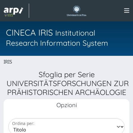
CINECA IRIS
Institutional
Research Information System
IRIS
Sfoglia per Serie
UNIVERSITÄTSFORSCHUNGEN ZUR
PRÄHISTORISCHEN ARCHÄOLOGIE
Opzioni
Ordina per: