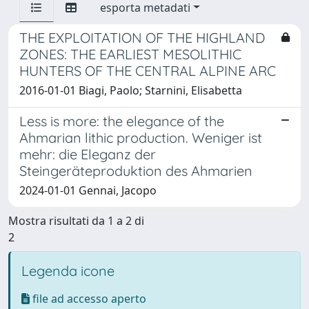
esporta metadati
THE EXPLOITATION OF THE HIGHLAND
ZONES: THE EARLIEST MESOLITHIC
HUNTERS OF THE CENTRAL ALPINE ARC
2016-01-01 Biagi, Paolo; Starnini, Elisabetta
Less is more: the elegance of the
Ahmarian lithic production. Weniger ist
mehr: die Eleganz der
Steingeräteproduktion des Ahmarien
2024-01-01 Gennai, Jacopo
Mostra risultati da 1 a 2 di
2
Legenda icone
file ad accesso aperto