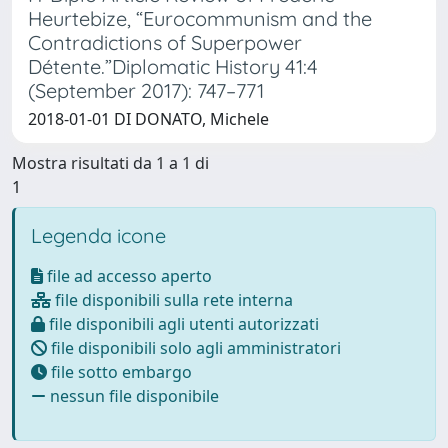
Heurtebize, “Eurocommunism and the
Contradictions of Superpower
Détente.”Diplomatic History 41:4
(September 2017): 747–771
2018-01-01 DI DONATO, Michele
Mostra risultati da 1 a 1 di
1
Legenda icone
file ad accesso aperto
file disponibili sulla rete interna
file disponibili agli utenti autorizzati
file disponibili solo agli amministratori
file sotto embargo
nessun file disponibile