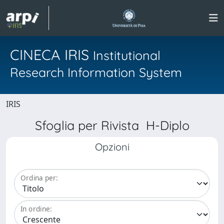
CINECA IRIS
Institutional
Research Information System
IRIS
Sfoglia per Rivista H-Diplo
Opzioni
Ordina per:
In ordine: