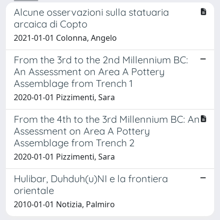
Alcune osservazioni sulla statuaria
arcaica di Copto
2021-01-01 Colonna, Angelo
From the 3rd to the 2nd Millennium BC:
An Assessment on Area A Pottery
Assemblage from Trench 1
2020-01-01 Pizzimenti, Sara
From the 4th to the 3rd Millennium BC: An
Assessment on Area A Pottery
Assemblage from Trench 2
2020-01-01 Pizzimenti, Sara
Hulibar, Duhduh(u)NI e la frontiera
orientale
2010-01-01 Notizia, Palmiro