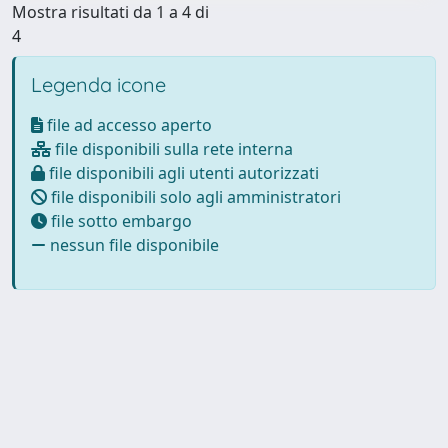
Mostra risultati da 1 a 4 di
4
Legenda icone
file ad accesso aperto
file disponibili sulla rete interna
file disponibili agli utenti autorizzati
file disponibili solo agli amministratori
file sotto embargo
nessun file disponibile