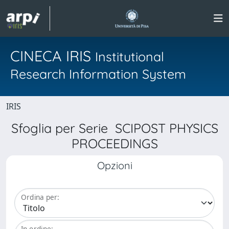
CINECA IRIS
Institutional
Research Information System
IRIS
Sfoglia per Serie SCIPOST PHYSICS
PROCEEDINGS
Opzioni
Ordina per:
In ordine: