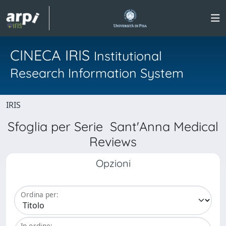
CINECA IRIS
Institutional
Research Information System
IRIS
Sfoglia per Serie Sant'Anna Medical
Reviews
Opzioni
Ordina per:
In ordine: