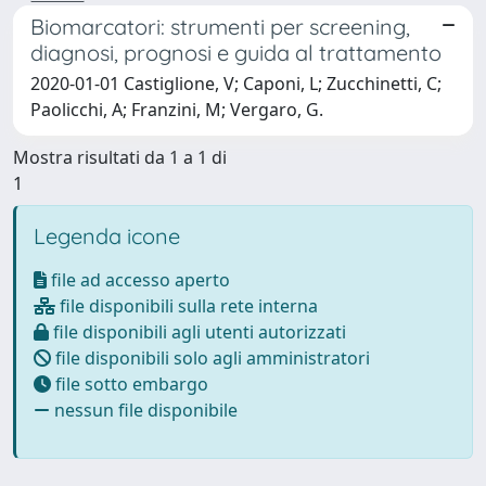
Biomarcatori: strumenti per screening,
diagnosi, prognosi e guida al trattamento
2020-01-01 Castiglione, V; Caponi, L; Zucchinetti, C;
Paolicchi, A; Franzini, M; Vergaro, G.
Mostra risultati da 1 a 1 di
1
Legenda icone
file ad accesso aperto
file disponibili sulla rete interna
file disponibili agli utenti autorizzati
file disponibili solo agli amministratori
file sotto embargo
nessun file disponibile