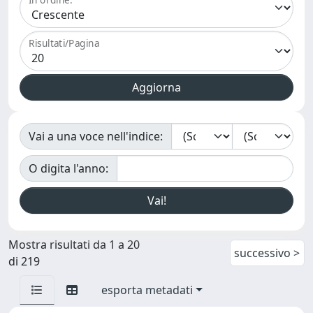
Risultati/Pagina
Vai a una voce nell'indice:
O digita l'anno:
Mostra risultati da 1 a 20
successivo >
di 219
esporta metadati