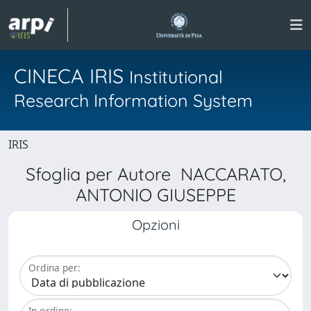
CINECA IRIS
Institutional
Research Information System
IRIS
Sfoglia per Autore NACCARATO,
ANTONIO GIUSEPPE
Opzioni
Ordina per:
In ordine: