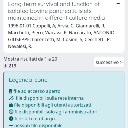
Long-term survival and function of
isolated bovine pancreatic islets
maintained in different culture media
1996-01-01 Coppelli, A; Arvia, C; Giannarelli, R;
Marchetti, Piero; Viacava, P; Naccarato, ANTONIO
GIUSEPPE; Lorenzetti, M; Cosimi, S; Cecchetti, P;
Navalesi, R.
Mostra risultati da 1 a 20
successivo >
di 219
Legenda icone
file ad accesso aperto
file disponibili sulla rete interna
file disponibili agli utenti autorizzati
file disponibili solo agli amministratori
file sotto embargo
nessun file disponibile