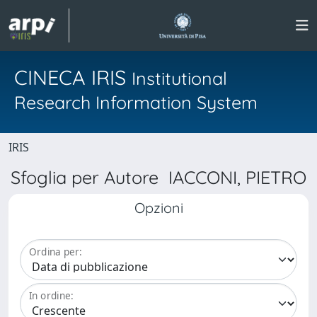
CINECA IRIS
Institutional
Research Information System
IRIS
Sfoglia per Autore IACCONI, PIETRO
Opzioni
Ordina per:
In ordine: