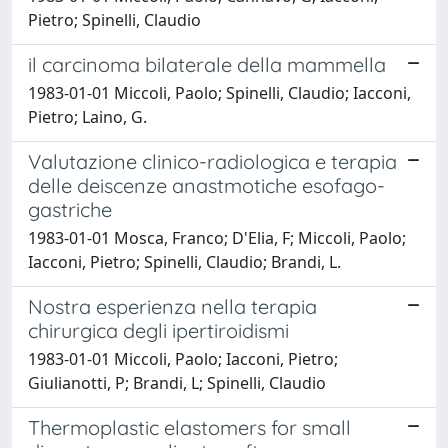
Pietro; Spinelli, Claudio
il carcinoma bilaterale della mammella
1983-01-01 Miccoli, Paolo; Spinelli, Claudio; Iacconi,
Pietro; Laino, G.
Valutazione clinico-radiologica e terapia
delle deiscenze anastmotiche esofago-
gastriche
1983-01-01 Mosca, Franco; D'Elia, F; Miccoli, Paolo;
Iacconi, Pietro; Spinelli, Claudio; Brandi, L.
Nostra esperienza nella terapia
chirurgica degli ipertiroidismi
1983-01-01 Miccoli, Paolo; Iacconi, Pietro;
Giulianotti, P; Brandi, L; Spinelli, Claudio
Thermoplastic elastomers for small