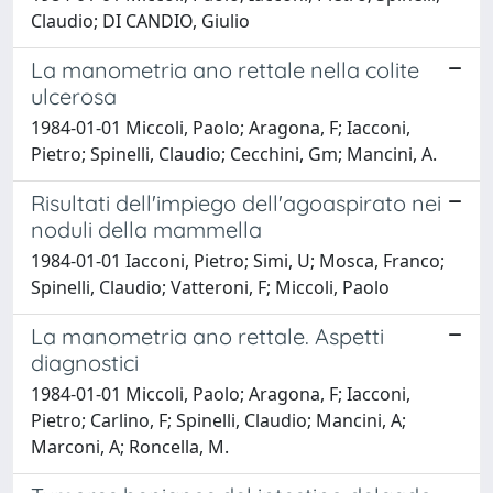
Claudio; DI CANDIO, Giulio
La manometria ano rettale nella colite
ulcerosa
1984-01-01 Miccoli, Paolo; Aragona, F; Iacconi,
Pietro; Spinelli, Claudio; Cecchini, Gm; Mancini, A.
Risultati dell'impiego dell'agoaspirato nei
noduli della mammella
1984-01-01 Iacconi, Pietro; Simi, U; Mosca, Franco;
Spinelli, Claudio; Vatteroni, F; Miccoli, Paolo
La manometria ano rettale. Aspetti
diagnostici
1984-01-01 Miccoli, Paolo; Aragona, F; Iacconi,
Pietro; Carlino, F; Spinelli, Claudio; Mancini, A;
Marconi, A; Roncella, M.