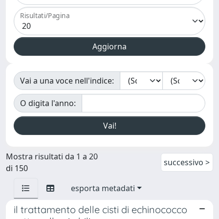
Risultati/Pagina
Vai a una voce nell'indice:
O digita l'anno:
Mostra risultati da 1 a 20
successivo >
di 150
esporta metadati
il trattamento delle cisti di echinococco