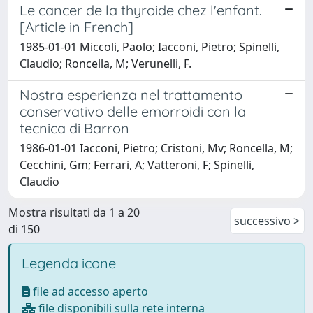
Le cancer de la thyroide chez l'enfant.
[Article in French]
1985-01-01 Miccoli, Paolo; Iacconi, Pietro; Spinelli,
Claudio; Roncella, M; Verunelli, F.
Nostra esperienza nel trattamento
conservativo delle emorroidi con la
tecnica di Barron
1986-01-01 Iacconi, Pietro; Cristoni, Mv; Roncella, M;
Cecchini, Gm; Ferrari, A; Vatteroni, F; Spinelli,
Claudio
Mostra risultati da 1 a 20
successivo >
di 150
Legenda icone
file ad accesso aperto
file disponibili sulla rete interna