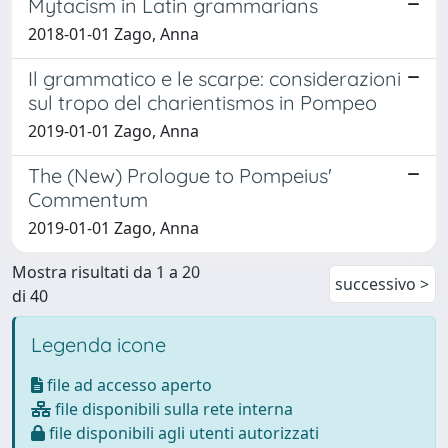
Mytacism in Latin grammarians
2018-01-01 Zago, Anna
Il grammatico e le scarpe: considerazioni
sul tropo del charientismos in Pompeo
2019-01-01 Zago, Anna
The (New) Prologue to Pompeius'
Commentum
2019-01-01 Zago, Anna
Mostra risultati da 1 a 20
successivo >
di 40
Legenda icone
file ad accesso aperto
file disponibili sulla rete interna
file disponibili agli utenti autorizzati