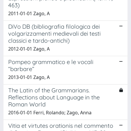
463)
2011-01-01 Zago, A
DiVo DB (bibliografia filologica dei
volgarizzamenti medievali dei testi
classici e tardo-antichi)
2012-01-01 Zago, A
Pompeo grammatico e le vocali
“barbare”
2013-01-01 Zago, A
The Latin of the Grammarians.
Reflections about Language in the
Roman World
2016-01-01 Ferri, Rolando; Zago, Anna
Vitia et virtutes orationis nel commento