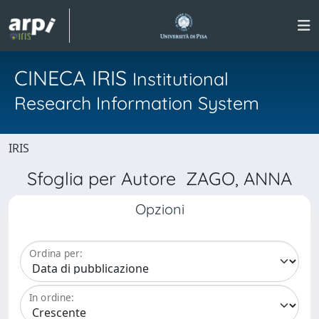
CINECA IRIS
Institutional
Research Information System
IRIS
Sfoglia per Autore ZAGO, ANNA
Opzioni
Ordina per:
In ordine: