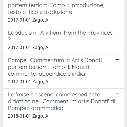
partem tertiam. Tomo I: Introduzione,
testo critico e traduzione
2017-01-01 Zago, A
Labdacism : A vitium ‘from the Provinces’
?
2017-01-01 Zago, A
Pompeii Commentum in Artis Donati
partem tertiam. Tomo II: Note di
commento, appendice e indici
2017-01-01 Zago, A
La 'mise en scène' come espediente
didattico nel 'Commentum artis Donati' di
Pompeo grammatico
2018-01-01 Zago, A