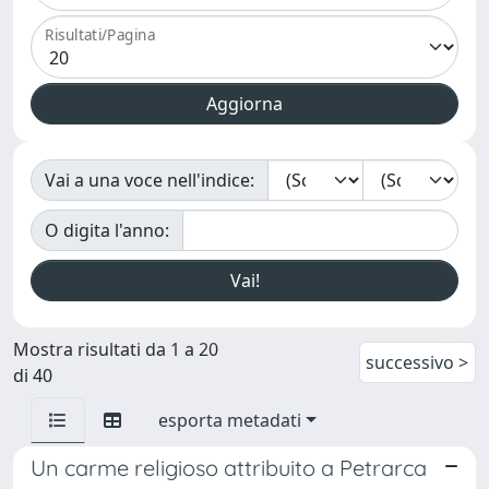
Risultati/Pagina
Vai a una voce nell'indice:
O digita l'anno:
Mostra risultati da 1 a 20
successivo >
di 40
esporta metadati
Un carme religioso attribuito a Petrarca