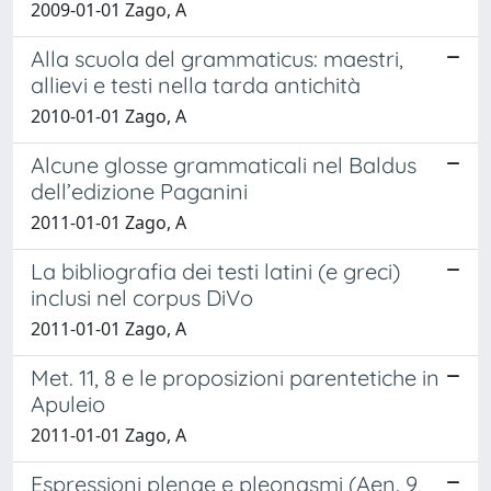
2009-01-01 Zago, A
Alla scuola del grammaticus: maestri,
allievi e testi nella tarda antichità
2010-01-01 Zago, A
Alcune glosse grammaticali nel Baldus
dell’edizione Paganini
2011-01-01 Zago, A
La bibliografia dei testi latini (e greci)
inclusi nel corpus DiVo
2011-01-01 Zago, A
Met. 11, 8 e le proposizioni parentetiche in
Apuleio
2011-01-01 Zago, A
Espressioni plenae e pleonasmi (Aen. 9,