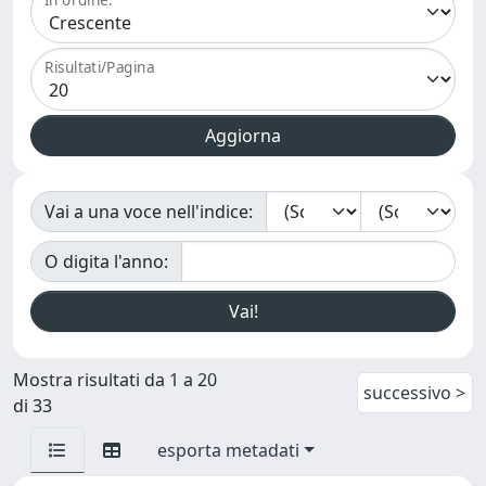
Risultati/Pagina
Vai a una voce nell'indice:
O digita l'anno:
Mostra risultati da 1 a 20
successivo >
di 33
esporta metadati