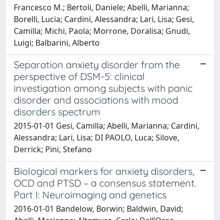
Francesco M.; Bertoli, Daniele; Abelli, Marianna;
Borelli, Lucia; Cardini, Alessandra; Lari, Lisa; Gesi,
Camilla; Michi, Paola; Morrone, Doralisa; Gnudi,
Luigi; Balbarini, Alberto
Separation anxiety disorder from the
perspective of DSM-5: clinical
investigation among subjects with panic
disorder and associations with mood
disorders spectrum
2015-01-01 Gesi, Camilla; Abelli, Marianna; Cardini,
Alessandra; Lari, Lisa; DI PAOLO, Luca; Silove,
Derrick; Pini, Stefano
Biological markers for anxiety disorders,
OCD and PTSD – a consensus statement.
Part I: Neuroimaging and genetics
2016-01-01 Bandelow, Borwin; Baldwin, David;