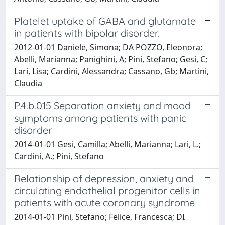
Platelet uptake of GABA and glutamate
in patients with bipolar disorder.
2012-01-01 Daniele, Simona; DA POZZO, Eleonora;
Abelli, Marianna; Panighini, A; Pini, Stefano; Gesi, C;
Lari, Lisa; Cardini, Alessandra; Cassano, Gb; Martini,
Claudia
P.4.b.015 Separation anxiety and mood
symptoms among patients with panic
disorder
2014-01-01 Gesi, Camilla; Abelli, Marianna; Lari, L.;
Cardini, A.; Pini, Stefano
Relationship of depression, anxiety and
circulating endothelial progenitor cells in
patients with acute coronary syndrome
2014-01-01 Pini, Stefano; Felice, Francesca; DI