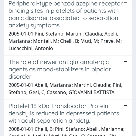
Peripheral-type benzodiazepine receptor
binding sites in platelets of patients with
panic disorder associated to separation
anxiety symptoms
2005-01-01 Pini, Stefano; Martini, Claudia; Abelli,
Marianna; Montali, M; Chelli, B; Muti, M; Preve, M;
Lucacchini, Antonio
The role of newer antiglutamatergic
agents as mood-stabilizers in bipolar
disorder
2005-01-01 Abelli, Marianna; Martini, Claudia; Pini,
Stefano; Gesi, C; Cassano, GIOVANNI BATTISTA
Platelet 18 kDa Translocator Protein
density is reduced in depressed patients
with adult separation anxiety.
2008-01-01 Chelli, B; Pini, Stefano; Abelli, Marianna;