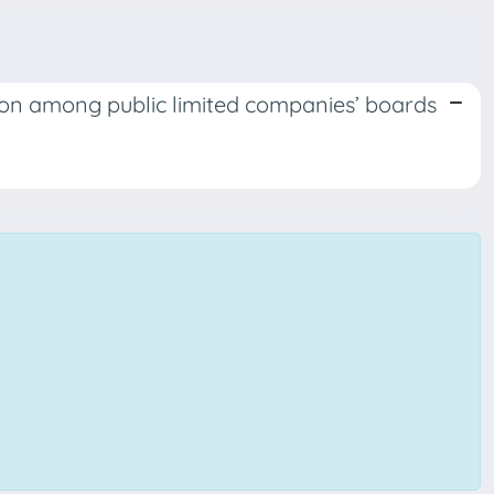
tion among public limited companies’ boards