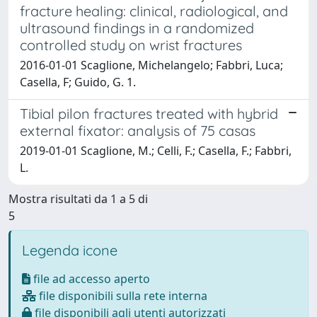
fracture healing: clinical, radiological, and
ultrasound findings in a randomized
controlled study on wrist fractures
2016-01-01 Scaglione, Michelangelo; Fabbri, Luca;
Casella, F; Guido, G. 1.
Tibial pilon fractures treated with hybrid
external fixator: analysis of 75 casas
2019-01-01 Scaglione, M.; Celli, F.; Casella, F.; Fabbri,
L.
Mostra risultati da 1 a 5 di
5
Legenda icone
file ad accesso aperto
file disponibili sulla rete interna
file disponibili agli utenti autorizzati