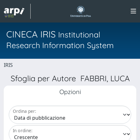
CINECA IRIS
Institutional
Research Information System
IRIS
Sfoglia per Autore FABBRI, LUCA
Opzioni
Ordina per:
In ordine: