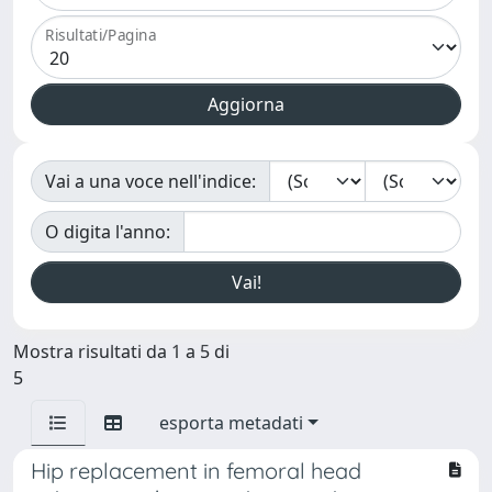
Risultati/Pagina
Vai a una voce nell'indice:
O digita l'anno:
Mostra risultati da 1 a 5 di
5
esporta metadati
Hip replacement in femoral head