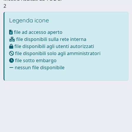
2
Legenda icone
file ad accesso aperto
file disponibili sulla rete interna
file disponibili agli utenti autorizzati
file disponibili solo agli amministratori
file sotto embargo
nessun file disponibile
Powered by
IRIS
-
about IRIS
-