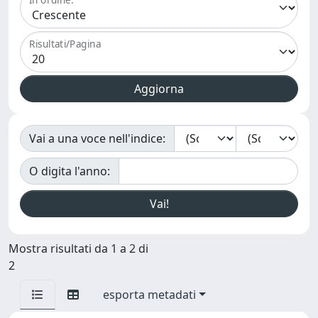
Risultati/Pagina
Vai a una voce nell'indice:
O digita l'anno:
Mostra risultati da 1 a 2 di
2
esporta metadati