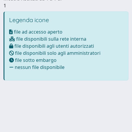
1
Legenda icone
file ad accesso aperto
file disponibili sulla rete interna
file disponibili agli utenti autorizzati
file disponibili solo agli amministratori
file sotto embargo
nessun file disponibile
Powered by
IRIS
-
about IRIS
-