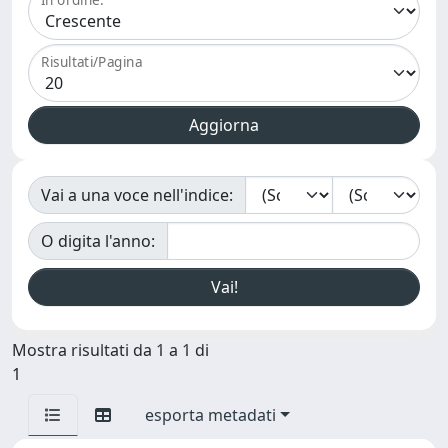
Risultati/Pagina
Vai a una voce nell'indice:
O digita l'anno:
Mostra risultati da 1 a 1 di
1
esporta metadati