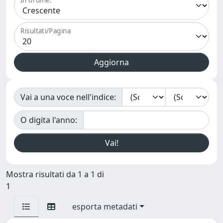
Risultati/Pagina
Vai a una voce nell'indice:
O digita l'anno:
Mostra risultati da 1 a 1 di
1
esporta metadati