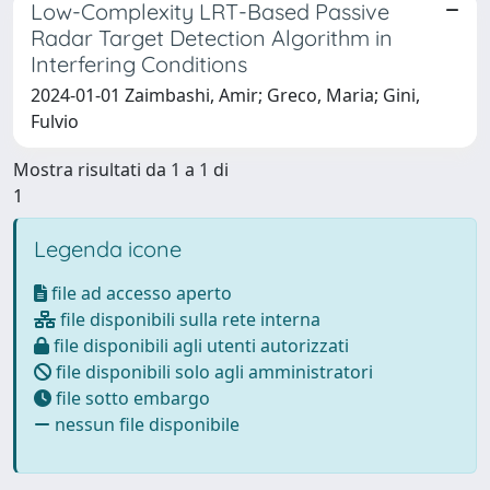
Low-Complexity LRT-Based Passive
Radar Target Detection Algorithm in
Interfering Conditions
2024-01-01 Zaimbashi, Amir; Greco, Maria; Gini,
Fulvio
Mostra risultati da 1 a 1 di
1
Legenda icone
file ad accesso aperto
file disponibili sulla rete interna
file disponibili agli utenti autorizzati
file disponibili solo agli amministratori
file sotto embargo
nessun file disponibile