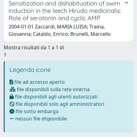
Sensitization and dishabituation of swim
induction in the leech Hirudo medicinalis:
Role of serotonin and cyclic AMP
2004-01-01 Zaccardi, MARIA LUISA; Traina,
Giovanna; Cataldo, Enrico; Brunelli, Marcello
Mostra risultati da 1 a 1 di
1
Legenda icone
file ad accesso aperto
file disponibili sulla rete interna
file disponibili agli utenti autorizzati
file disponibili solo agli amministratori
file sotto embargo
nessun file disponibile