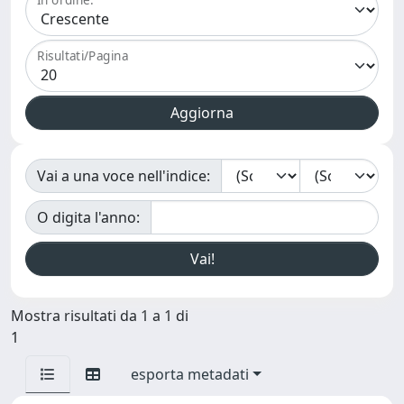
Risultati/Pagina
Vai a una voce nell'indice:
O digita l'anno:
Mostra risultati da 1 a 1 di
1
esporta metadati