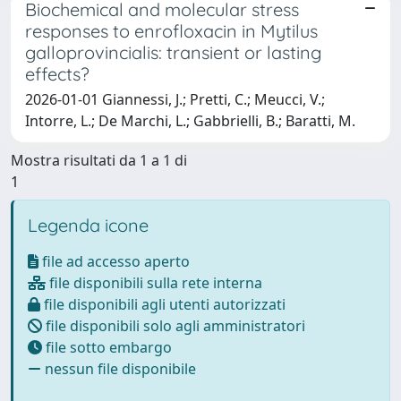
Biochemical and molecular stress
responses to enrofloxacin in Mytilus
galloprovincialis: transient or lasting
effects?
2026-01-01 Giannessi, J.; Pretti, C.; Meucci, V.;
Intorre, L.; De Marchi, L.; Gabbrielli, B.; Baratti, M.
Mostra risultati da 1 a 1 di
1
Legenda icone
file ad accesso aperto
file disponibili sulla rete interna
file disponibili agli utenti autorizzati
file disponibili solo agli amministratori
file sotto embargo
nessun file disponibile