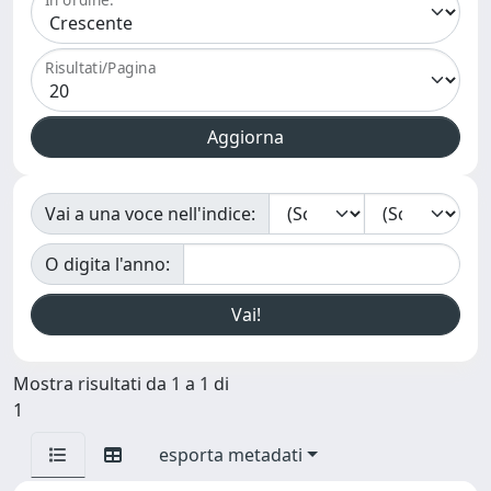
Risultati/Pagina
Vai a una voce nell'indice:
O digita l'anno:
Mostra risultati da 1 a 1 di
1
esporta metadati