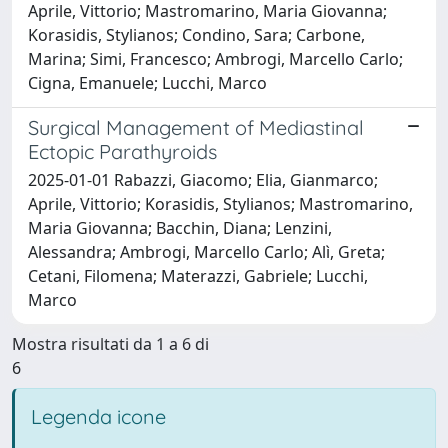
Aprile, Vittorio; Mastromarino, Maria Giovanna;
Korasidis, Stylianos; Condino, Sara; Carbone,
Marina; Simi, Francesco; Ambrogi, Marcello Carlo;
Cigna, Emanuele; Lucchi, Marco
Surgical Management of Mediastinal
Ectopic Parathyroids
2025-01-01 Rabazzi, Giacomo; Elia, Gianmarco;
Aprile, Vittorio; Korasidis, Stylianos; Mastromarino,
Maria Giovanna; Bacchin, Diana; Lenzini,
Alessandra; Ambrogi, Marcello Carlo; Alì, Greta;
Cetani, Filomena; Materazzi, Gabriele; Lucchi,
Marco
Mostra risultati da 1 a 6 di
6
Legenda icone