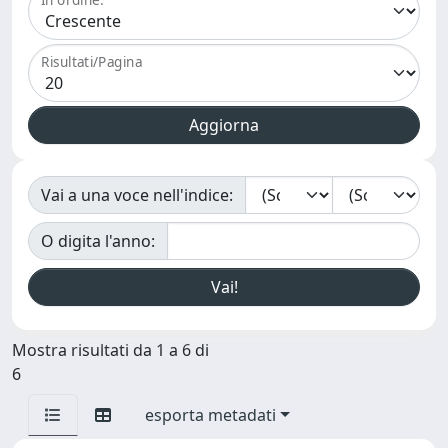
Risultati/Pagina
Vai a una voce nell'indice:
O digita l'anno:
Mostra risultati da 1 a 6 di
6
esporta metadati