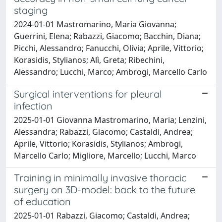
staging
2024-01-01 Mastromarino, Maria Giovanna;
Guerrini, Elena; Rabazzi, Giacomo; Bacchin, Diana;
Picchi, Alessandro; Fanucchi, Olivia; Aprile, Vittorio;
Korasidis, Stylianos; Alì, Greta; Ribechini,
Alessandro; Lucchi, Marco; Ambrogi, Marcello Carlo
Surgical interventions for pleural
infection
2025-01-01 Giovanna Mastromarino, Maria; Lenzini,
Alessandra; Rabazzi, Giacomo; Castaldi, Andrea;
Aprile, Vittorio; Korasidis, Stylianos; Ambrogi,
Marcello Carlo; Migliore, Marcello; Lucchi, Marco
Training in minimally invasive thoracic
surgery on 3D-model: back to the future
of education
2025-01-01 Rabazzi, Giacomo; Castaldi, Andrea;