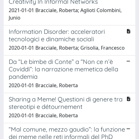
Creativity In Informal Networks
2021-01-01 Bracciale, Roberta; Aglioti Colombini,
Junio
Information Disorder: acceleratori
tecnologici e dinamiche sociali
2020-01-01 Bracciale, Roberta; Grisolia, Francesco
Da “Le bimbe di Conte” a “Non ce n’è
Coviddi”: la narrazione memetica della
pandemia
2020-01-01 Bracciale, Roberta
Sharing a Meme! Questioni di genere tra
stereotipi e détournement
2020-01-01 Bracciale, Roberta
“Mal comune, mezzo gaudio”: la funzione
dei meme nelle reti informali del PhD