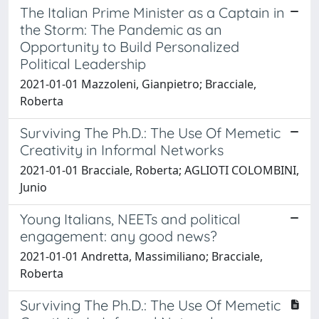
The Italian Prime Minister as a Captain in
the Storm: The Pandemic as an
Opportunity to Build Personalized
Political Leadership
2021-01-01 Mazzoleni, Gianpietro; Bracciale,
Roberta
Surviving The Ph.D.: The Use Of Memetic
Creativity in Informal Networks
2021-01-01 Bracciale, Roberta; AGLIOTI COLOMBINI,
Junio
Young Italians, NEETs and political
engagement: any good news?
2021-01-01 Andretta, Massimiliano; Bracciale,
Roberta
Surviving The Ph.D.: The Use Of Memetic