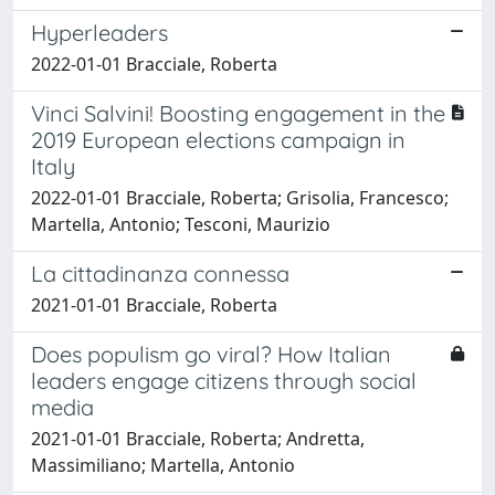
Hyperleaders
2022-01-01 Bracciale, Roberta
Vinci Salvini! Boosting engagement in the
2019 European elections campaign in
Italy
2022-01-01 Bracciale, Roberta; Grisolia, Francesco;
Martella, Antonio; Tesconi, Maurizio
La cittadinanza connessa
2021-01-01 Bracciale, Roberta
Does populism go viral? How Italian
leaders engage citizens through social
media
2021-01-01 Bracciale, Roberta; Andretta,
Massimiliano; Martella, Antonio