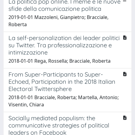
La politica pop online. I meme e le nuove
sfide della comunicazione politica
2019-01-01 Mazzoleni, Gianpietro; Bracciale,
Roberta
La self-personalization dei leader politici
su Twitter. Tra professionalizzazione e
intimizzazione
2018-01-01 Rega, Rossella; Bracciale, Roberta
From Super-Participants to Super-
Echoed, Participation in the 2018 Italian
Electoral Twittersphere
2018-01-01 Bracciale, Roberta; Martella, Antonio;
Visentin, Chiara
Socially mediated populism: the
communicative strategies of political
leaders on Facebook