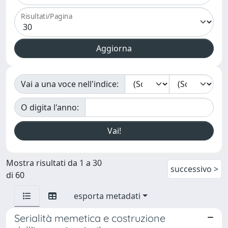
Risultati/Pagina
Vai a una voce nell'indice:
O digita l'anno:
Mostra risultati da 1 a 30
successivo >
di 60
esporta metadati
Serialità memetica e costruzione