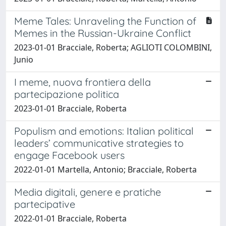
Meme Tales: Unraveling the Function of
Memes in the Russian-Ukraine Conflict
2023-01-01 Bracciale, Roberta; AGLIOTI COLOMBINI,
Junio
I meme, nuova frontiera della
partecipazione politica
2023-01-01 Bracciale, Roberta
Populism and emotions: Italian political
leaders’ communicative strategies to
engage Facebook users
2022-01-01 Martella, Antonio; Bracciale, Roberta
Media digitali, genere e pratiche
partecipative
2022-01-01 Bracciale, Roberta