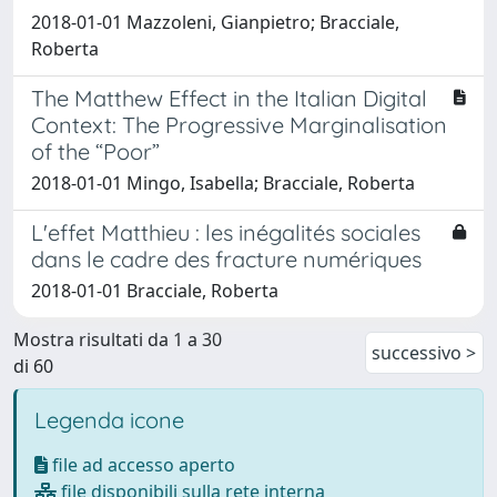
2018-01-01 Mazzoleni, Gianpietro; Bracciale,
Roberta
The Matthew Effect in the Italian Digital
Context: The Progressive Marginalisation
of the “Poor”
2018-01-01 Mingo, Isabella; Bracciale, Roberta
L'effet Matthieu : les inégalités sociales
dans le cadre des fracture numériques
2018-01-01 Bracciale, Roberta
Mostra risultati da 1 a 30
successivo >
di 60
Legenda icone
file ad accesso aperto
file disponibili sulla rete interna