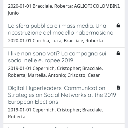
2020-01-01 Bracciale, Roberta; AGLIOTI COLOMBINI,
Junio
La sfera pubblica e i mass media. Una
ricostruzione del modello habermasiano
2020-01-01 Corchia, Luca; Bracciale, Roberta
I like non sono voti? La campagna sui
social nelle europee 2019
2019-01-01 Cepernich, Cristopher; Bracciale,
Roberta; Martella, Antonio; Crisosto, Cesar
Digital Hyperleaders: Communication
Strategies on Social Networks at the 2019
European Elections
2019-01-01 Cepernich, Cristopher; Bracciale,
Roberta