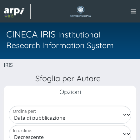
CINECA IRIS
Institutional
Research Information System
IRIS
Sfoglia per Autore
Opzioni
Ordina per:
In ordine: