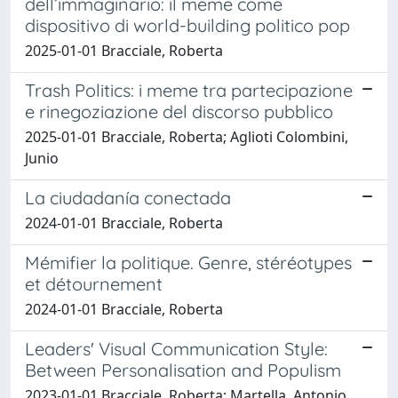
dell’immaginario: il meme come
dispositivo di world-building politico pop
2025-01-01 Bracciale, Roberta
Trash Politics: i meme tra partecipazione
e rinegoziazione del discorso pubblico
2025-01-01 Bracciale, Roberta; Aglioti Colombini,
Junio
La ciudadanía conectada
2024-01-01 Bracciale, Roberta
Mémifier la politique. Genre, stéréotypes
et détournement
2024-01-01 Bracciale, Roberta
Leaders' Visual Communication Style:
Between Personalisation and Populism
2023-01-01 Bracciale, Roberta; Martella, Antonio