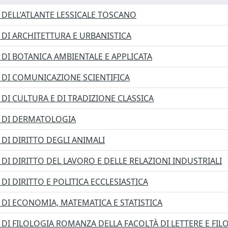
DELL’ATLANTE LESSICALE TOSCANO
DI ARCHITETTURA E URBANISTICA
DI BOTANICA AMBIENTALE E APPLICATA
DI COMUNICAZIONE SCIENTIFICA
DI CULTURA E DI TRADIZIONE CLASSICA
 DI DERMATOLOGIA
DI DIRITTO DEGLI ANIMALI
DI DIRITTO DEL LAVORO E DELLE RELAZIONI INDUSTRIALI
DI DIRITTO E POLITICA ECCLESIASTICA
DI ECONOMIA, MATEMATICA E STATISTICA
DI FILOLOGIA ROMANZA DELLA FACOLTÀ DI LETTERE E FIL