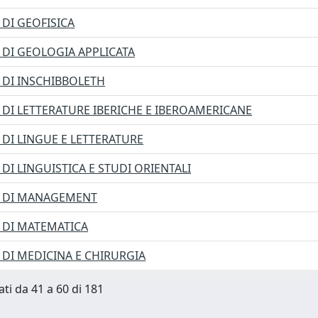
DI GEOFISICA
DI GEOLOGIA APPLICATA
DI INSCHIBBOLETH
DI LETTERATURE IBERICHE E IBEROAMERICANE
DI LINGUE E LETTERATURE
DI LINGUISTICA E STUDI ORIENTALI
 DI MANAGEMENT
 DI MATEMATICA
DI MEDICINA E CHIRURGIA
ati da 41 a 60 di 181