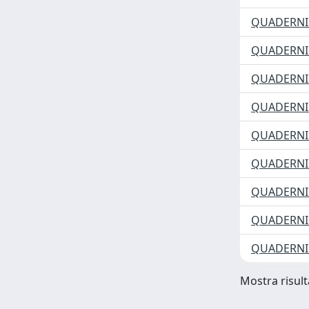
QUADERNI 
QUADERNI 
QUADERNI 
QUADERNI 
QUADERNI 
QUADERNI 
QUADERNI
QUADERNI
QUADERNI 
Mostra risult