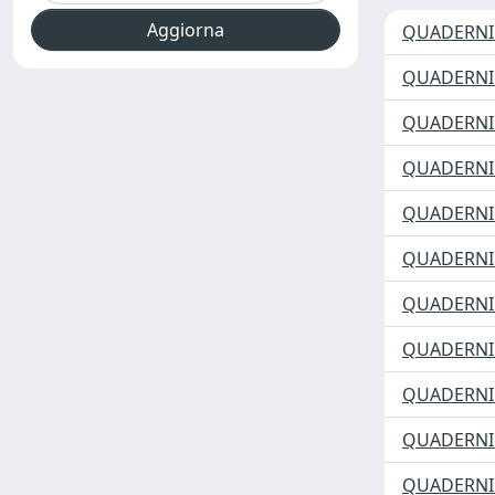
QUADERNI 
QUADERNI 
QUADERNI 
QUADERNI 
QUADERNI 
QUADERNI
QUADERNI 
QUADERNI 
QUADERNI 
QUADERNI 
QUADERNI 