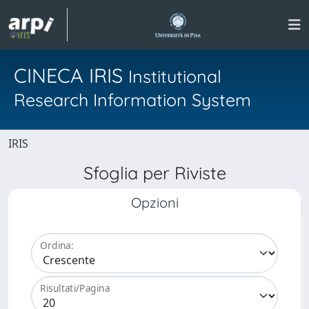
CINECA IRIS
Institutional
Research Information System
IRIS
Sfoglia per Riviste
Opzioni
Ordina:
Risultati/Pagina