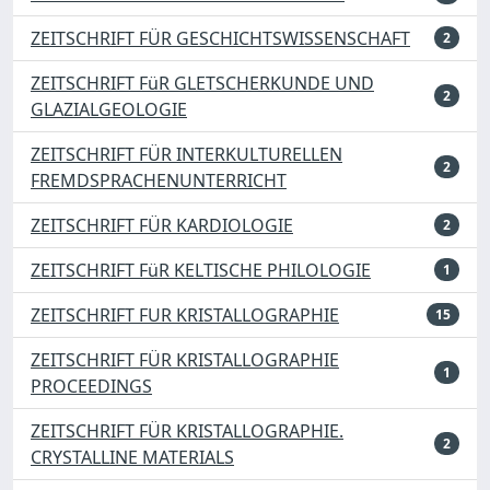
ZEITSCHRIFT FÜR GESCHICHTSWISSENSCHAFT
2
ZEITSCHRIFT FüR GLETSCHERKUNDE UND
2
GLAZIALGEOLOGIE
ZEITSCHRIFT FÜR INTERKULTURELLEN
2
FREMDSPRACHENUNTERRICHT
ZEITSCHRIFT FÜR KARDIOLOGIE
2
ZEITSCHRIFT FüR KELTISCHE PHILOLOGIE
1
ZEITSCHRIFT FUR KRISTALLOGRAPHIE
15
ZEITSCHRIFT FÜR KRISTALLOGRAPHIE
1
PROCEEDINGS
ZEITSCHRIFT FÜR KRISTALLOGRAPHIE.
2
CRYSTALLINE MATERIALS