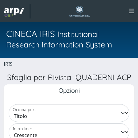
CINECA IRIS
Institutional
Research Information System
IRIS
Sfoglia per Rivista QUADERNI ACP
Opzioni
Ordina per:
In ordine: