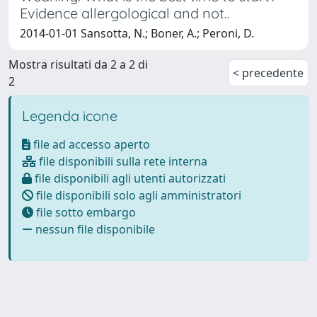
Evidence allergological and not..
2014-01-01 Sansotta, N.; Boner, A.; Peroni, D.
Mostra risultati da 2 a 2 di
< precedente
2
Legenda icone
file ad accesso aperto
file disponibili sulla rete interna
file disponibili agli utenti autorizzati
file disponibili solo agli amministratori
file sotto embargo
nessun file disponibile