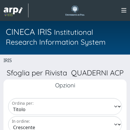
CINECA IRIS
Institutional
Research Information System
IRIS
Sfoglia per Rivista QUADERNI ACP
Opzioni
Ordina per:
In ordine: