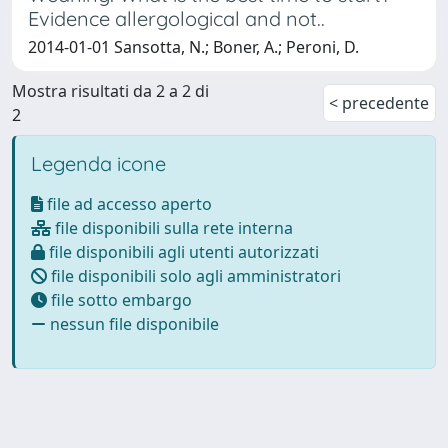
Evidence allergological and not..
2014-01-01 Sansotta, N.; Boner, A.; Peroni, D.
Mostra risultati da 2 a 2 di
< precedente
2
Legenda icone
file ad accesso aperto
file disponibili sulla rete interna
file disponibili agli utenti autorizzati
file disponibili solo agli amministratori
file sotto embargo
nessun file disponibile