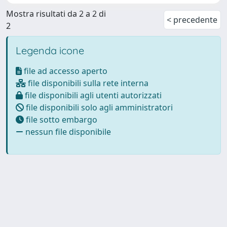
Mostra risultati da 2 a 2 di
< precedente
2
Legenda icone
file ad accesso aperto
file disponibili sulla rete interna
file disponibili agli utenti autorizzati
file disponibili solo agli amministratori
file sotto embargo
nessun file disponibile