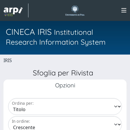
CINECA IRIS
Institutional
Research Information System
IRIS
Sfoglia per Rivista
Opzioni
Ordina per:
In ordine: