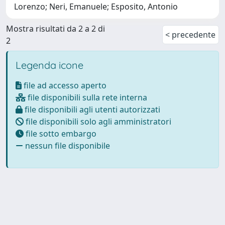
Lorenzo; Neri, Emanuele; Esposito, Antonio
Mostra risultati da 2 a 2 di
< precedente
2
Legenda icone
file ad accesso aperto
file disponibili sulla rete interna
file disponibili agli utenti autorizzati
file disponibili solo agli amministratori
file sotto embargo
nessun file disponibile