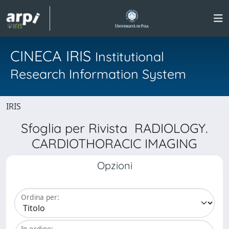
CINECA IRIS
Institutional
Research Information System
IRIS
Sfoglia per Rivista RADIOLOGY.
CARDIOTHORACIC IMAGING
Opzioni
Ordina per:
In ordine: