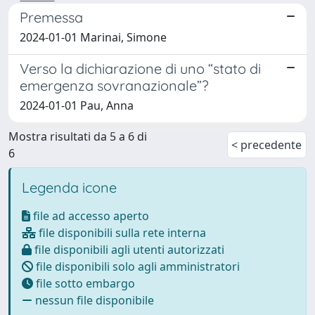
Premessa
2024-01-01 Marinai, Simone
Verso la dichiarazione di uno “stato di
emergenza sovranazionale”?
2024-01-01 Pau, Anna
Mostra risultati da 5 a 6 di
< precedente
6
Legenda icone
file ad accesso aperto
file disponibili sulla rete interna
file disponibili agli utenti autorizzati
file disponibili solo agli amministratori
file sotto embargo
nessun file disponibile