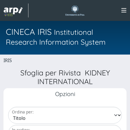
CINECA IRIS
Institutional
Research Information System
IRIS
Sfoglia per Rivista KIDNEY
INTERNATIONAL
Opzioni
Ordina per:
In ordine: