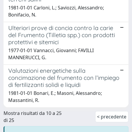
1981-01-01 Carloni, L.; Saviozzi, Alessandro;
Bonifacio, N.
Ulteriori prove di concia contro la carie
del Frumento (Tilletia spp.) con prodotti
protettivi e sitemici
1977-01-01 Vannacci, Giovanni; FAVILLI
MANNERUCCI, G.
Valutazioni energetiche sulla
concimazione del frumento con l’impiego
di fertilizzanti solidi e liquidi
1981-01-01 Bonari, E.; Masoni, Alessandro;
Massantini, R.
Mostra risultati da 10 a 25
< precedente
di 25