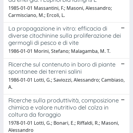
1985-01-01 Massantini, F.; Masoni, Alessandro;
Carmisciano, M.; Ercoli, L.
La propagazione in vitro: efficacia di
diverse citochinine sulla proliferazione dei
germogli di pesco e di vite
1986-01-01 Morini, Stefano; Malagamba, M. T.
Ricerche sul contenuto in boro di piante
spontanee dei terreni salini
1986-01-01 Lotti, G.; Saviozzi, Alessandro; Cambiaso,
A.
Ricerche sulla produttività, composizione
chimica e valore nutritivo del colza in
coltura da foraggio
1978-01-01 Lotti, G.; Bonari, E.; Riffaldi, R.; Masoni,
Alessandro