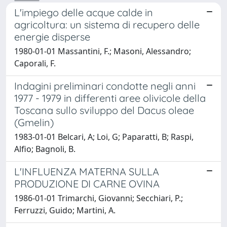
L'impiego delle acque calde in
agricoltura: un sistema di recupero delle
energie disperse
1980-01-01 Massantini, F.; Masoni, Alessandro;
Caporali, F.
Indagini preliminari condotte negli anni
1977 - 1979 in differenti aree olivicole della
Toscana sullo sviluppo del Dacus oleae
(Gmelin)
1983-01-01 Belcari, A; Loi, G; Paparatti, B; Raspi,
Alfio; Bagnoli, B.
L'INFLUENZA MATERNA SULLA
PRODUZIONE DI CARNE OVINA
1986-01-01 Trimarchi, Giovanni; Secchiari, P.;
Ferruzzi, Guido; Martini, A.