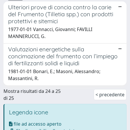
Ulteriori prove di concia contro la carie
del Frumento (Tilletia spp.) con prodotti
protettivi e sitemici
1977-01-01 Vannacci, Giovanni; FAVILLI
MANNERUCCI, G.
Valutazioni energetiche sulla
concimazione del frumento con l’impiego
di fertilizzanti solidi e liquidi
1981-01-01 Bonari, E.; Masoni, Alessandro;
Massantini, R.
Mostra risultati da 24 a 25
< precedente
di 25
Legenda icone
file ad accesso aperto