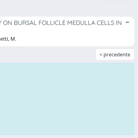
ON BURSAL FOLLICLE MEDULLA CELLS IN
etti, M.
< precedente