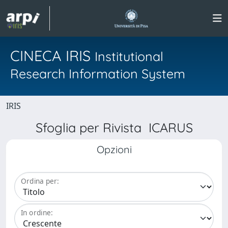
CINECA IRIS
Institutional
Research Information System
IRIS
Sfoglia per Rivista ICARUS
Opzioni
Ordina per:
In ordine: