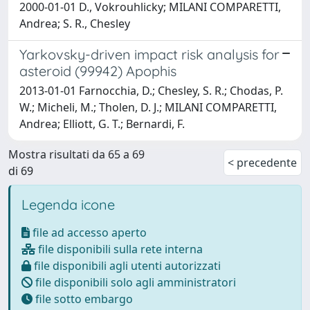
2000-01-01 D., Vokrouhlicky; MILANI COMPARETTI,
Andrea; S. R., Chesley
Yarkovsky-driven impact risk analysis for
asteroid (99942) Apophis
2013-01-01 Farnocchia, D.; Chesley, S. R.; Chodas, P.
W.; Micheli, M.; Tholen, D. J.; MILANI COMPARETTI,
Andrea; Elliott, G. T.; Bernardi, F.
Mostra risultati da 65 a 69
< precedente
di 69
Legenda icone
file ad accesso aperto
file disponibili sulla rete interna
file disponibili agli utenti autorizzati
file disponibili solo agli amministratori
file sotto embargo