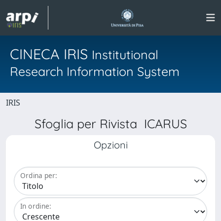
CINECA IRIS
Institutional
Research Information System
IRIS
Sfoglia per Rivista ICARUS
Opzioni
Ordina per:
In ordine: