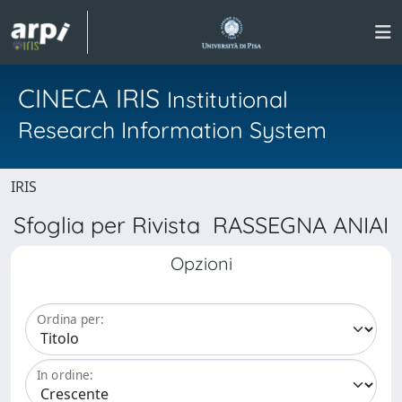
CINECA IRIS
Institutional
Research Information System
IRIS
Sfoglia per Rivista RASSEGNA ANIAI
Opzioni
Ordina per:
In ordine: