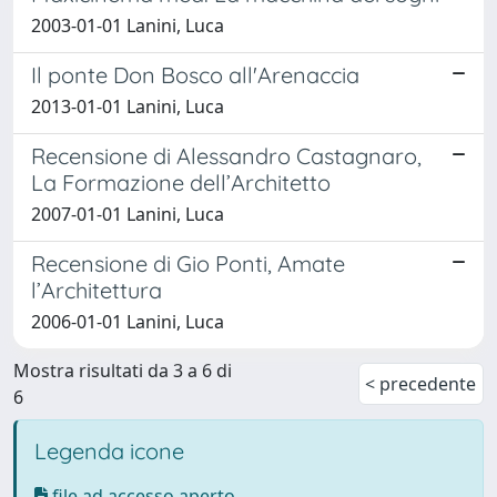
2003-01-01 Lanini, Luca
Il ponte Don Bosco all'Arenaccia
2013-01-01 Lanini, Luca
Recensione di Alessandro Castagnaro,
La Formazione dell’Architetto
2007-01-01 Lanini, Luca
Recensione di Gio Ponti, Amate
l’Architettura
2006-01-01 Lanini, Luca
Mostra risultati da 3 a 6 di
< precedente
6
Legenda icone
file ad accesso aperto