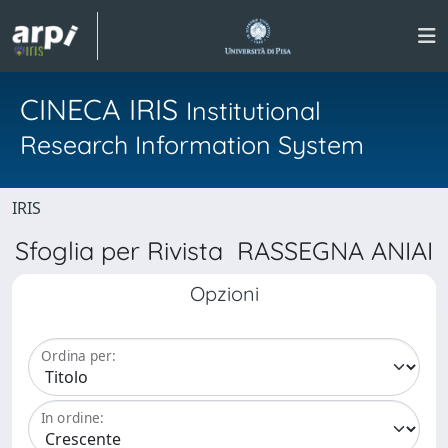
CINECA IRIS
Institutional
Research Information System
IRIS
Sfoglia per Rivista RASSEGNA ANIAI
Opzioni
Ordina per:
In ordine: