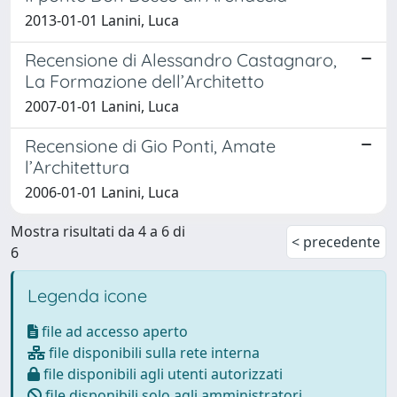
2013-01-01 Lanini, Luca
Recensione di Alessandro Castagnaro,
La Formazione dell’Architetto
2007-01-01 Lanini, Luca
Recensione di Gio Ponti, Amate
l’Architettura
2006-01-01 Lanini, Luca
Mostra risultati da 4 a 6 di
< precedente
6
Legenda icone
file ad accesso aperto
file disponibili sulla rete interna
file disponibili agli utenti autorizzati
file disponibili solo agli amministratori