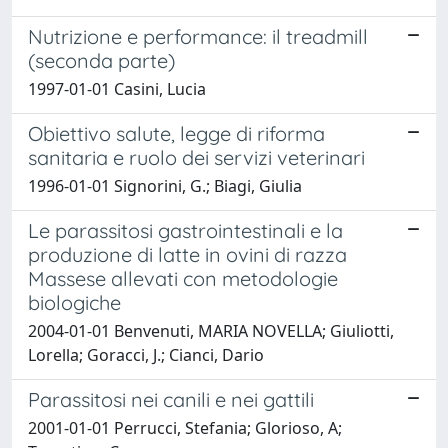
Nutrizione e performance: il treadmill
(seconda parte)
1997-01-01 Casini, Lucia
Obiettivo salute, legge di riforma
sanitaria e ruolo dei servizi veterinari
1996-01-01 Signorini, G.; Biagi, Giulia
Le parassitosi gastrointestinali e la
produzione di latte in ovini di razza
Massese allevati con metodologie
biologiche
2004-01-01 Benvenuti, MARIA NOVELLA; Giuliotti,
Lorella; Goracci, J.; Cianci, Dario
Parassitosi nei canili e nei gattili
2001-01-01 Perrucci, Stefania; Glorioso, A;