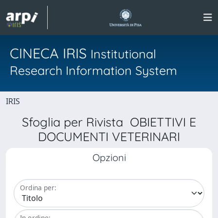
CINECA IRIS
Institutional
Research Information System
IRIS
Sfoglia per Rivista OBIETTIVI E
DOCUMENTI VETERINARI
Opzioni
Ordina per:
In ordine: