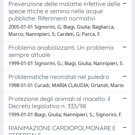
Prevenzione delle malattie infettive delle
specie ittiche e semina nelle acque
pubbliche. Riferimenti normativi
2005-01-01 Signorini, G; Biagi, Giulia; Bagliacca,
Marco; Nannipieri, S; Cardeti, G; Parca, F.
Problema anabolizzanti. Un problema
sempre attuale
1999-01-01 Signorini, G.; Biagi, Giulia; Nannipieri, S.
Problematiche neonatali nel puledro
1998-01-01 Curadi, MARIA CLAUDIA; Orlandi, Mario
Protezione degli animali al macello: il
Decreto legislativo n. 333/98
1999-01-01 Biagi, Giulia; Nannipieri, S.; Signorini, F.
RIANIMAZIONE CARDIOPOLMONARE E