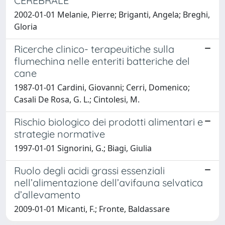
CEREBRALE
2002-01-01 Melanie, Pierre; Briganti, Angela; Breghi,
Gloria
Ricerche clinico- terapeuitiche sulla
flumechina nelle enteriti batteriche del
cane
1987-01-01 Cardini, Giovanni; Cerri, Domenico;
Casali De Rosa, G. L.; Cintolesi, M.
Rischio biologico dei prodotti alimentari e
strategie normative
1997-01-01 Signorini, G.; Biagi, Giulia
Ruolo degli acidi grassi essenziali
nell’alimentazione dell’avifauna selvatica
d’allevamento
2009-01-01 Micanti, F.; Fronte, Baldassare