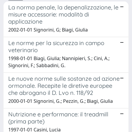
La norma penale, la depenalizzazione, le
misure accessorie: modalità di
applicazione
2002-01-01 Signorini, G; Biagi, Giulia
Le norme per la sicurezza in campo
veterinario
1998-01-01 Biagi, Giulia; Nannipieri, S.; Cini, A.;
Signorini, F.; Sabbadini, G.
Le nuove norme sulle sostanze ad azione
ormonale. Recepite le diretive europee
che abrogano il D. Lvo n. 118/92
2000-01-01 Signorini, G.; Pezzin, G.; Biagi, Giulia
Nutrizione e performance: il treadmill
(prima parte)
1997-01-01 Casini, Lucia