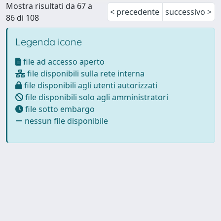
Mostra risultati da 67 a
< precedente
successivo >
86 di 108
Legenda icone
file ad accesso aperto
file disponibili sulla rete interna
file disponibili agli utenti autorizzati
file disponibili solo agli amministratori
file sotto embargo
nessun file disponibile