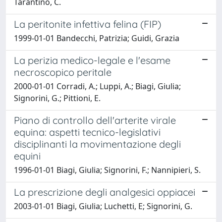
Tarantino, C.
La peritonite infettiva felina (FIP)
1999-01-01 Bandecchi, Patrizia; Guidi, Grazia
La perizia medico-legale e l'esame
necroscopico peritale
2000-01-01 Corradi, A.; Luppi, A.; Biagi, Giulia;
Signorini, G.; Pittioni, E.
Piano di controllo dell'arterite virale
equina: aspetti tecnico-legislativi
disciplinanti la movimentazione degli
equini
1996-01-01 Biagi, Giulia; Signorini, F.; Nannipieri, S.
La prescrizione degli analgesici oppiacei
2003-01-01 Biagi, Giulia; Luchetti, E; Signorini, G.