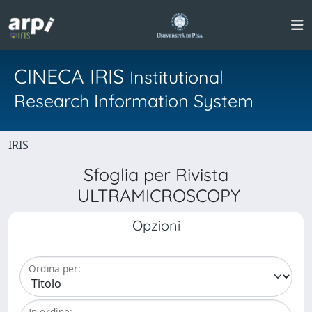
CINECA IRIS
Institutional
Research Information System
IRIS
Sfoglia per Rivista
ULTRAMICROSCOPY
Opzioni
Ordina per:
In ordine: