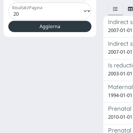
Risultati/Pagina
Indirect 
2007-01-01 
Indirect 
2007-01-01 
Is reduct
2003-01-01 
Maternal 
1994-01-01 
Prenatal 
2010-01-01 
Prenatal 