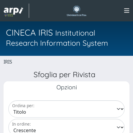
CINECA IRIS
Institutional
Research Information System
IRIS
Sfoglia per Rivista
Opzioni
Ordina per:
In ordine: