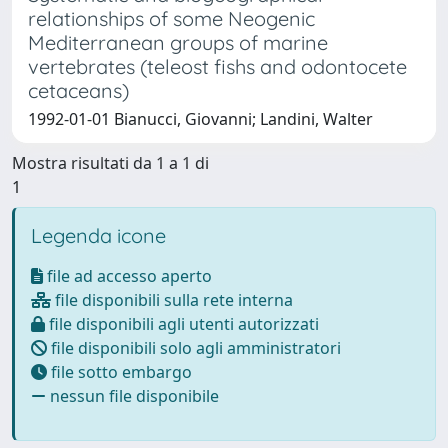
relationships of some Neogenic
Mediterranean groups of marine
vertebrates (teleost fishs and odontocete
cetaceans)
1992-01-01 Bianucci, Giovanni; Landini, Walter
Mostra risultati da 1 a 1 di
1
Legenda icone
file ad accesso aperto
file disponibili sulla rete interna
file disponibili agli utenti autorizzati
file disponibili solo agli amministratori
file sotto embargo
nessun file disponibile