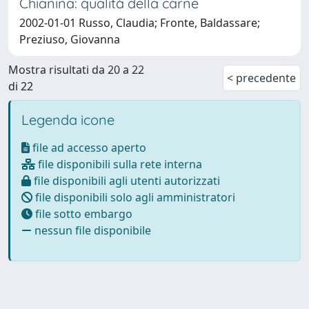
Chianina: qualità della carne
2002-01-01 Russo, Claudia; Fronte, Baldassare;
Preziuso, Giovanna
Mostra risultati da 20 a 22
< precedente
di 22
Legenda icone
file ad accesso aperto
file disponibili sulla rete interna
file disponibili agli utenti autorizzati
file disponibili solo agli amministratori
file sotto embargo
nessun file disponibile