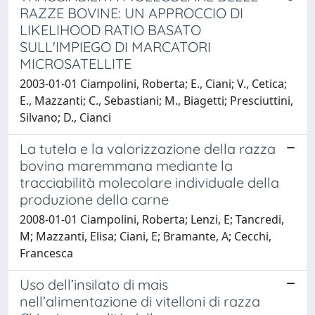
RAZZE BOVINE: UN APPROCCIO DI
LIKELIHOOD RATIO BASATO
SULL'IMPIEGO DI MARCATORI
MICROSATELLITE
2003-01-01 Ciampolini, Roberta; E., Ciani; V., Cetica;
E., Mazzanti; C., Sebastiani; M., Biagetti; Presciuttini,
Silvano; D., Cianci
La tutela e la valorizzazione della razza
bovina maremmana mediante la
tracciabilità molecolare individuale della
produzione della carne
2008-01-01 Ciampolini, Roberta; Lenzi, E; Tancredi,
M; Mazzanti, Elisa; Ciani, E; Bramante, A; Cecchi,
Francesca
Uso dell’insilato di mais
nell’alimentazione di vitelloni di razza