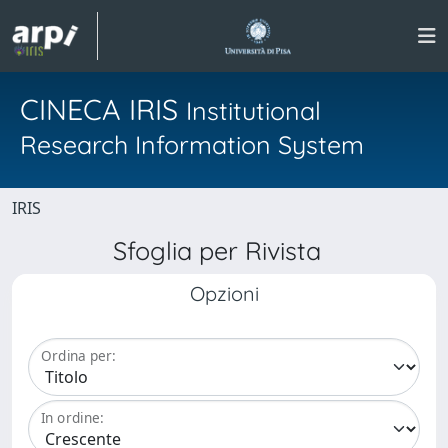
CINECA IRIS
Institutional
Research Information System
IRIS
Sfoglia per Rivista
Opzioni
Ordina per:
In ordine: