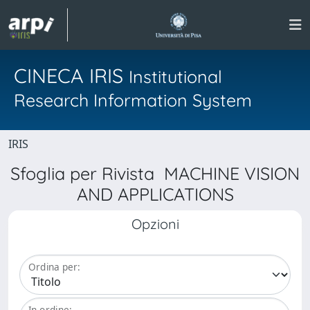
CINECA IRIS
Institutional
Research Information System
IRIS
Sfoglia per Rivista MACHINE VISION
AND APPLICATIONS
Opzioni
Ordina per:
In ordine: