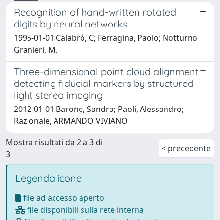
Recognition of hand-written rotated
digits by neural networks
1995-01-01 Calabró, C; Ferragina, Paolo; Notturno
Granieri, M.
Three-dimensional point cloud alignment
detecting fiducial markers by structured
light stereo imaging
2012-01-01 Barone, Sandro; Paoli, Alessandro;
Razionale, ARMANDO VIVIANO
Mostra risultati da 2 a 3 di
< precedente
3
Legenda icone
file ad accesso aperto
file disponibili sulla rete interna