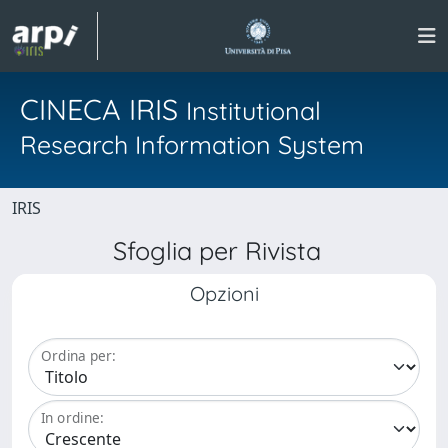
CINECA IRIS
Institutional
Research Information System
IRIS
Sfoglia per Rivista
Opzioni
Ordina per:
In ordine: