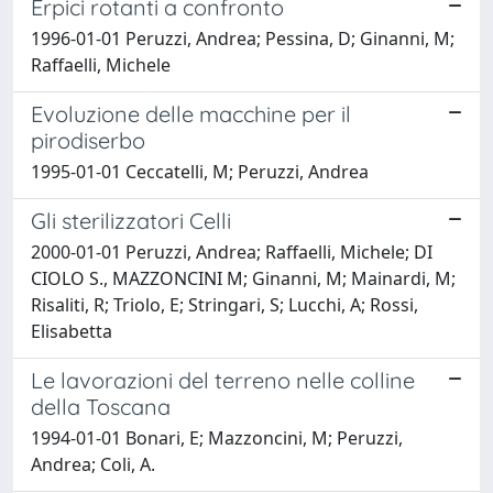
Erpici rotanti a confronto
1996-01-01 Peruzzi, Andrea; Pessina, D; Ginanni, M;
Raffaelli, Michele
Evoluzione delle macchine per il
pirodiserbo
1995-01-01 Ceccatelli, M; Peruzzi, Andrea
Gli sterilizzatori Celli
2000-01-01 Peruzzi, Andrea; Raffaelli, Michele; DI
CIOLO S., MAZZONCINI M; Ginanni, M; Mainardi, M;
Risaliti, R; Triolo, E; Stringari, S; Lucchi, A; Rossi,
Elisabetta
Le lavorazioni del terreno nelle colline
della Toscana
1994-01-01 Bonari, E; Mazzoncini, M; Peruzzi,
Andrea; Coli, A.