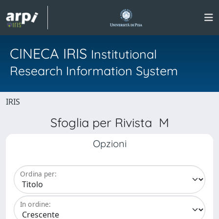
CINECA IRIS
Institutional
Research Information System
IRIS
Sfoglia per Rivista M
Opzioni
Ordina per:
In ordine: