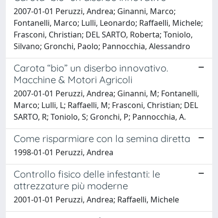
2007-01-01 Peruzzi, Andrea; Ginanni, Marco;
Fontanelli, Marco; Lulli, Leonardo; Raffaelli, Michele;
Frasconi, Christian; DEL SARTO, Roberta; Toniolo,
Silvano; Gronchi, Paolo; Pannocchia, Alessandro
Carota “bio” un diserbo innovativo.
Macchine & Motori Agricoli
2007-01-01 Peruzzi, Andrea; Ginanni, M; Fontanelli,
Marco; Lulli, L; Raffaelli, M; Frasconi, Christian; DEL
SARTO, R; Toniolo, S; Gronchi, P; Pannocchia, A.
Come risparmiare con la semina diretta
1998-01-01 Peruzzi, Andrea
Controllo fisico delle infestanti: le
attrezzature più moderne
2001-01-01 Peruzzi, Andrea; Raffaelli, Michele