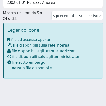
2002-01-01 Peruzzi, Andrea
Mostra risultati da 5 a
< precedente
successivo >
24 di 32
Legenda icone
file ad accesso aperto
file disponibili sulla rete interna
file disponibili agli utenti autorizzati
file disponibili solo agli amministratori
file sotto embargo
nessun file disponibile