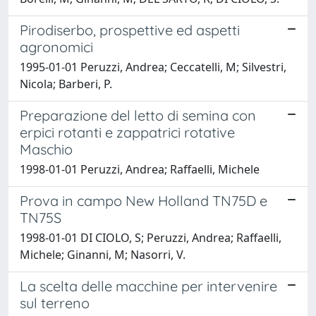
Pirodiserbo, prospettive ed aspetti
agronomici
1995-01-01 Peruzzi, Andrea; Ceccatelli, M; Silvestri,
Nicola; Barberi, P.
Preparazione del letto di semina con
erpici rotanti e zappatrici rotative
Maschio
1998-01-01 Peruzzi, Andrea; Raffaelli, Michele
Prova in campo New Holland TN75D e
TN75S
1998-01-01 DI CIOLO, S; Peruzzi, Andrea; Raffaelli,
Michele; Ginanni, M; Nasorri, V.
La scelta delle macchine per intervenire
sul terreno