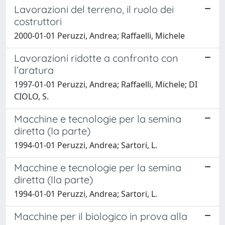
Lavorazioni del terreno, il ruolo dei
costruttori
2000-01-01 Peruzzi, Andrea; Raffaelli, Michele
Lavorazioni ridotte a confronto con
l’aratura
1997-01-01 Peruzzi, Andrea; Raffaelli, Michele; DI
CIOLO, S.
Macchine e tecnologie per la semina
diretta (Ia parte)
1994-01-01 Peruzzi, Andrea; Sartori, L.
Macchine e tecnologie per la semina
diretta (IIa parte)
1994-01-01 Peruzzi, Andrea; Sartori, L.
Macchine per il biologico in prova alla